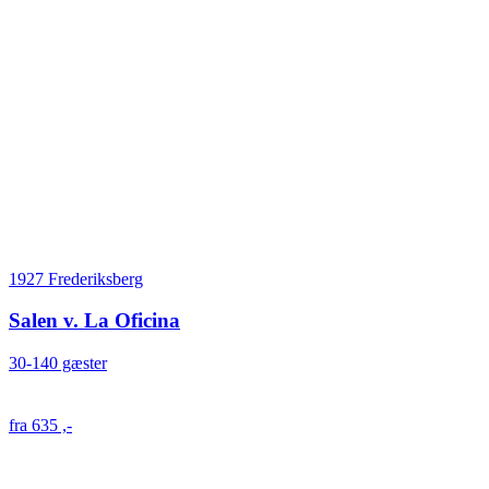
1927 Frederiksberg
Salen v. La Oficina
30-140 gæster
fra 635 ,-