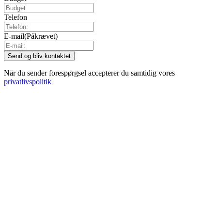
Telefon
E-mail
(Påkrævet)
Når du sender forespørgsel accepterer du samtidig vores
privatlivspolitik