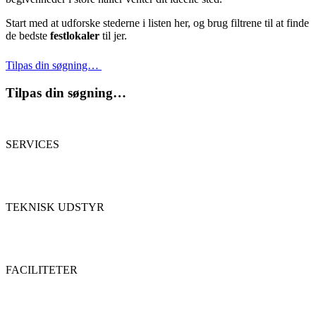
Start med at udforske stederne i listen her, og brug filtrene til at finde
de bedste
festlokaler
til jer.
Tilpas din søgning…
Tilpas din søgning…
SERVICES
TEKNISK UDSTYR
FACILITETER