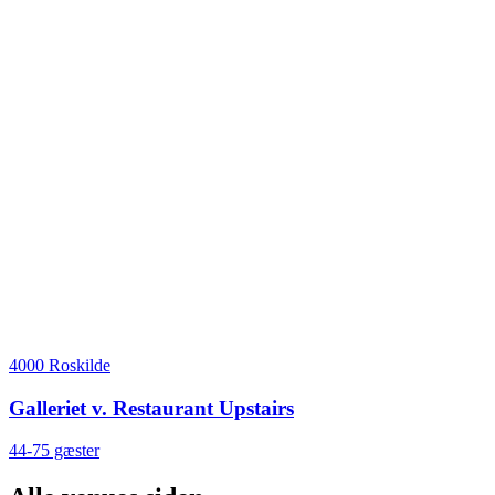
4000 Roskilde
Galleriet v. Restaurant Upstairs
44-75 gæster