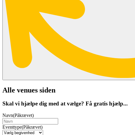
Alle venues siden
Skal vi hjælpe dig med at vælge? Få gratis hjælp...
Navn
(Påkrævet)
Eventtype
(Påkrævet)