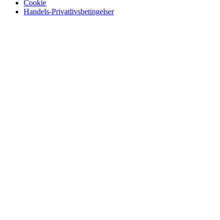
Cookie
Handels-Privatlivsbetingelser