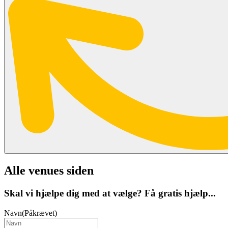
Alle venues siden
Skal vi hjælpe dig med at vælge? Få gratis hjælp...
Navn
(Påkrævet)