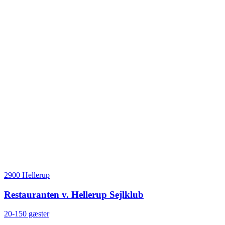
2900 Hellerup
Restauranten v. Hellerup Sejlklub
20-150 gæster