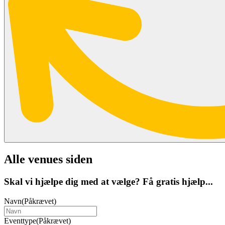
Alle venues siden
Skal vi hjælpe dig med at vælge? Få gratis hjælp...
Navn
(Påkrævet)
Eventtype
(Påkrævet)