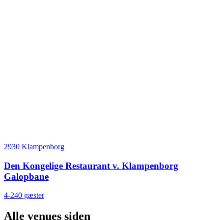
2930 Klampenborg
Den Kongelige Restaurant v. Klampenborg
Galopbane
4-240 gæster
Alle venues siden