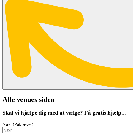
Alle venues siden
Skal vi hjælpe dig med at vælge? Få gratis hjælp...
Navn
(Påkrævet)