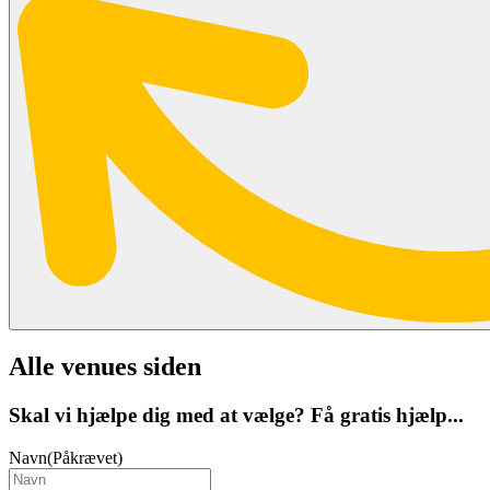
Alle venues siden
Skal vi hjælpe dig med at vælge? Få gratis hjælp...
Navn
(Påkrævet)