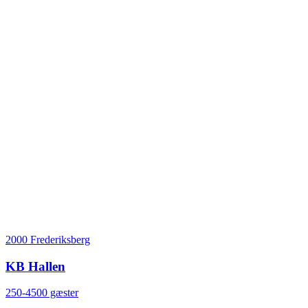
2000 Frederiksberg
KB Hallen
250-4500 gæster