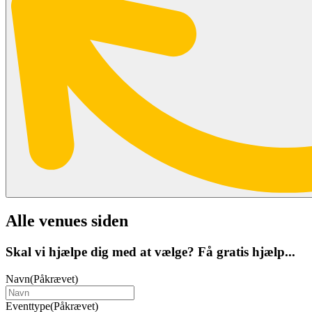
Alle venues siden
Skal vi hjælpe dig med at vælge? Få gratis hjælp...
Navn
(Påkrævet)
Eventtype
(Påkrævet)