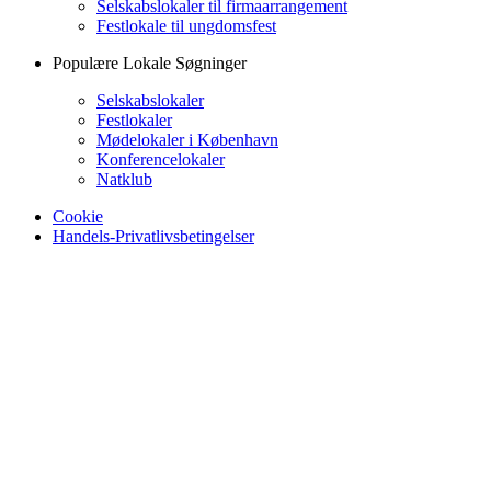
Selskabslokaler til firmaarrangement
Festlokale til ungdomsfest
Populære Lokale Søgninger
Selskabslokaler
Festlokaler
Mødelokaler i København
Konferencelokaler
Natklub
Cookie
Handels-Privatlivsbetingelser