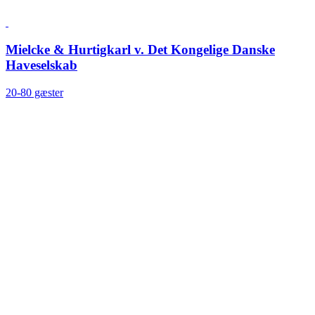
Mielcke & Hurtigkarl v. Det Kongelige Danske
Haveselskab
20-80 gæster