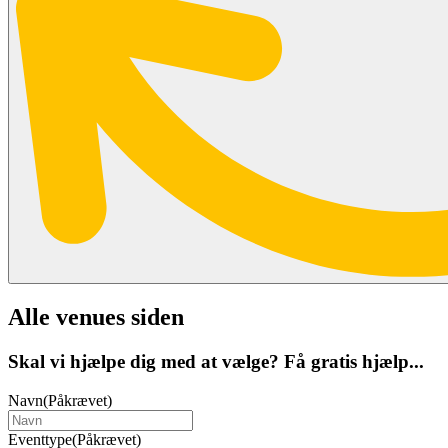
Alle venues siden
Skal vi hjælpe dig med at vælge? Få gratis hjælp...
Navn
(Påkrævet)
Eventtype
(Påkrævet)