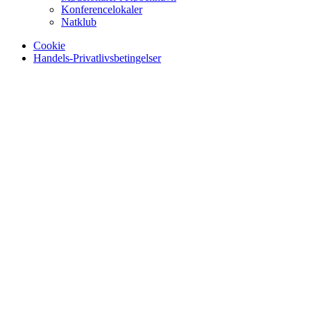
Konferencelokaler
Natklub
Cookie
Handels-Privatlivsbetingelser