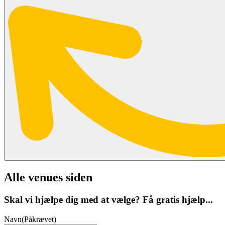
Alle venues siden
Skal vi hjælpe dig med at vælge? Få gratis hjælp...
Navn
(Påkrævet)