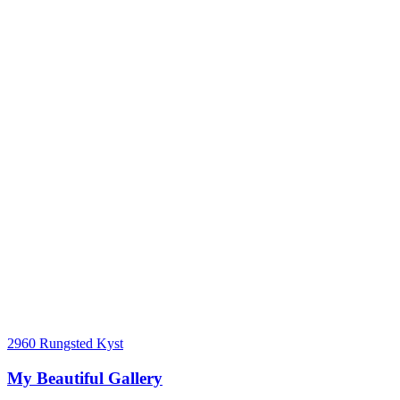
2960 Rungsted Kyst
My Beautiful Gallery