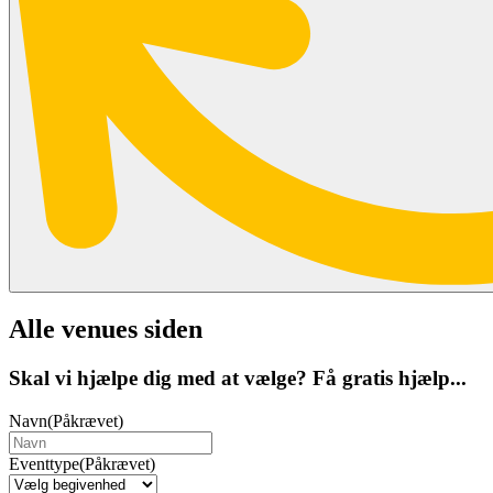
Alle venues siden
Skal vi hjælpe dig med at vælge? Få gratis hjælp...
Navn
(Påkrævet)
Eventtype
(Påkrævet)