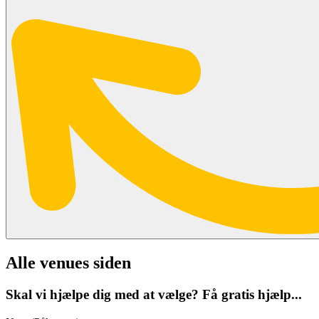
Alle venues siden
Skal vi hjælpe dig med at vælge? Få gratis hjælp...