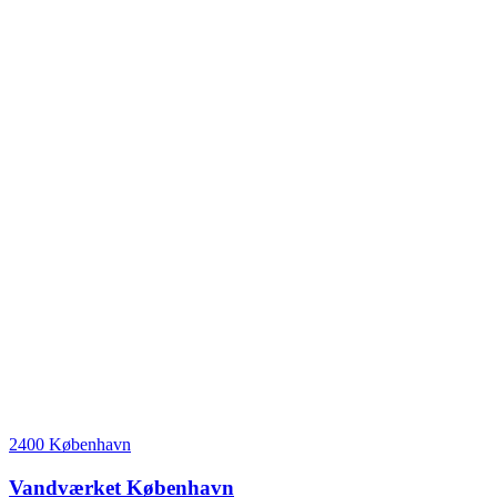
2400 København
Vandværket København