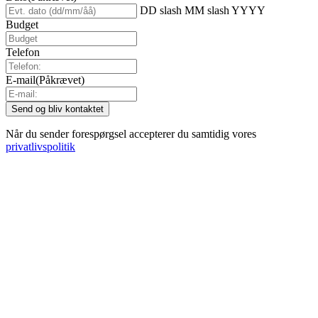
DD slash MM slash YYYY
Budget
Telefon
E-mail
(Påkrævet)
Når du sender forespørgsel accepterer du samtidig vores
privatlivspolitik