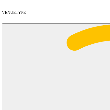
VENUETYPE