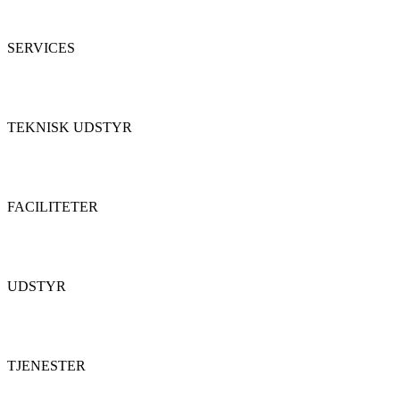
SERVICES
TEKNISK UDSTYR
FACILITETER
UDSTYR
TJENESTER