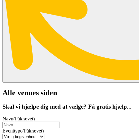
Alle venues siden
Skal vi hjælpe dig med at vælge? Få gratis hjælp...
Navn
(Påkrævet)
Eventtype
(Påkrævet)