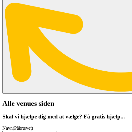
Alle venues siden
Skal vi hjælpe dig med at vælge? Få gratis hjælp...
Navn
(Påkrævet)