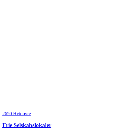
2650 Hvidovre
Frie Selskabslokaler