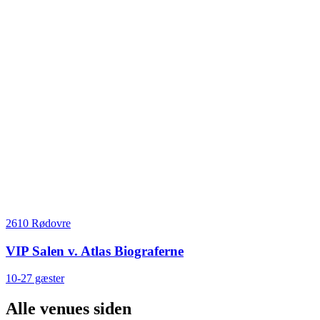
2610 Rødovre
VIP Salen v. Atlas Biograferne
10-27 gæster
Alle venues siden