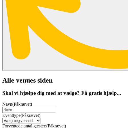
Alle venues siden
Skal vi hjælpe dig med at vælge? Få gratis hjælp...
Navn
(Påkrævet)
Eventtype
(Påkrævet)
Forventede antal gæster:
(Påkrævet)