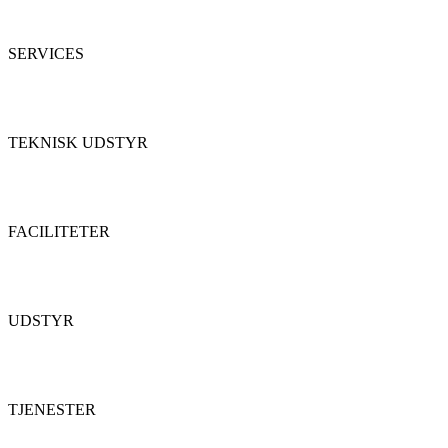
SERVICES
TEKNISK UDSTYR
FACILITETER
UDSTYR
TJENESTER