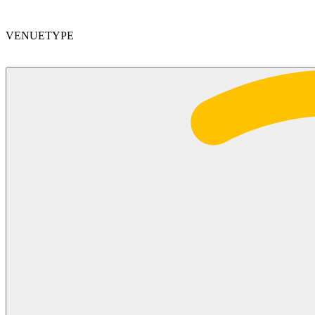
VENUETYPE