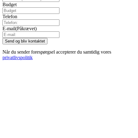
Budget
Telefon
E-mail
(Påkrævet)
Når du sender forespørgsel accepterer du samtidig vores
privatlivspolitik