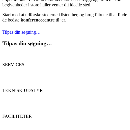
begivenheder i store haller venter dit ideelle sted.
Start med at udforske stederne i listen her, og brug filtrene til at finde
de bedste
konferencecentre
til jer.
Tilpas din søgning…
Tilpas din søgning…
SERVICES
TEKNISK UDSTYR
FACILITETER