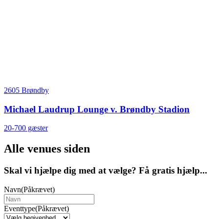
2605 Brøndby
Michael Laudrup Lounge v. Brøndby Stadion
20-700 gæster
Alle venues siden
Skal vi hjælpe dig med at vælge? Få gratis hjælp...
Navn
(Påkrævet)
Eventtype
(Påkrævet)