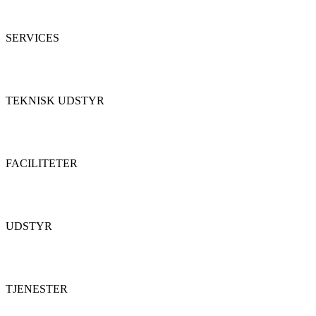
SERVICES
TEKNISK UDSTYR
FACILITETER
UDSTYR
TJENESTER