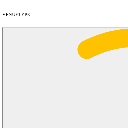
VENUETYPE