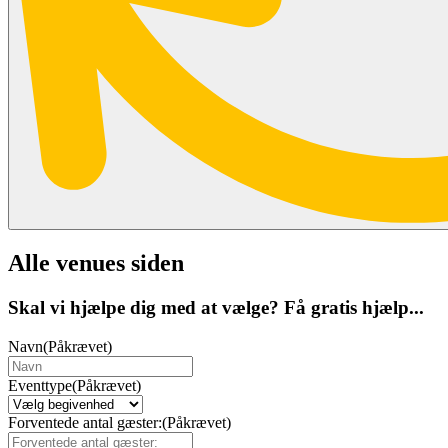
Alle venues siden
Skal vi hjælpe dig med at vælge? Få gratis hjælp...
Navn
(Påkrævet)
Eventtype
(Påkrævet)
Forventede antal gæster:
(Påkrævet)