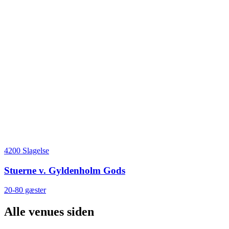
4200 Slagelse
Stuerne v. Gyldenholm Gods
20-80 gæster
Alle venues siden