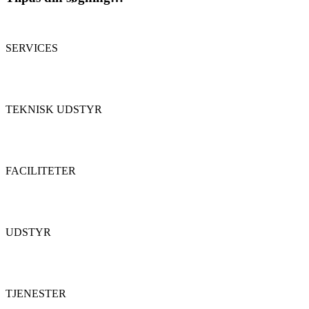
SERVICES
TEKNISK UDSTYR
FACILITETER
UDSTYR
TJENESTER