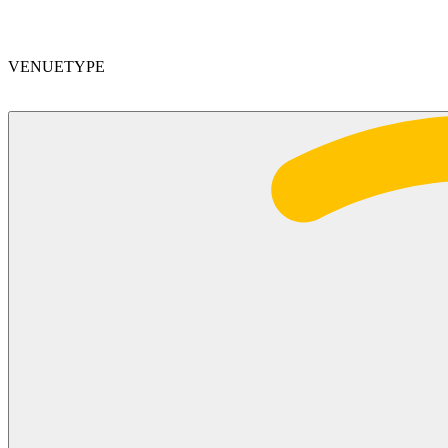
VENUETYPE