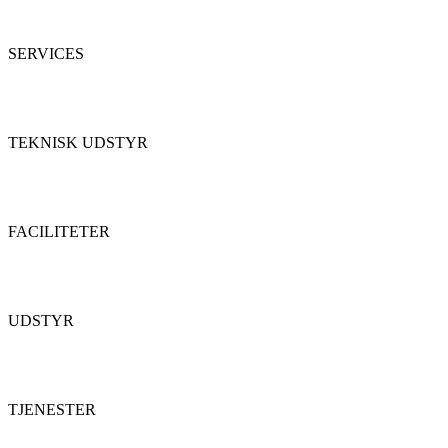
SERVICES
TEKNISK UDSTYR
FACILITETER
UDSTYR
TJENESTER