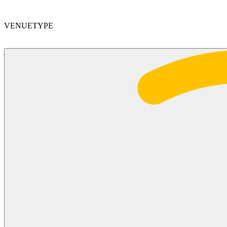
VENUETYPE