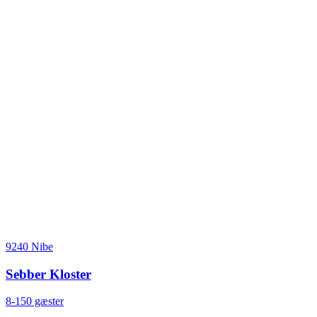
9240 Nibe
Sebber Kloster
8-150 gæster