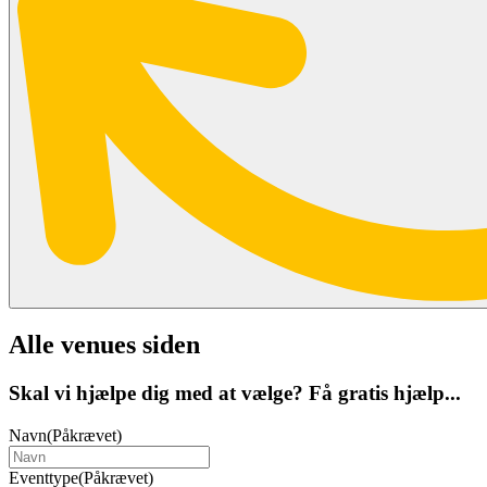
Alle venues siden
Skal vi hjælpe dig med at vælge? Få gratis hjælp...
Navn
(Påkrævet)
Eventtype
(Påkrævet)