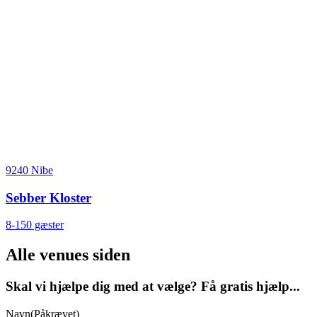
9240 Nibe
Sebber Kloster
8-150 gæster
Alle venues siden
Skal vi hjælpe dig med at vælge? Få gratis hjælp...
Navn
(Påkrævet)