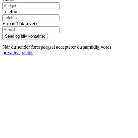
Telefon
E-mail
(Påkrævet)
Når du sender forespørgsel accepterer du samtidig vores
privatlivspolitik