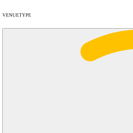
VENUETYPE