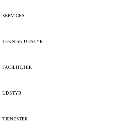
SERVICES
TEKNISK UDSTYR
FACILITETER
UDSTYR
TJENESTER