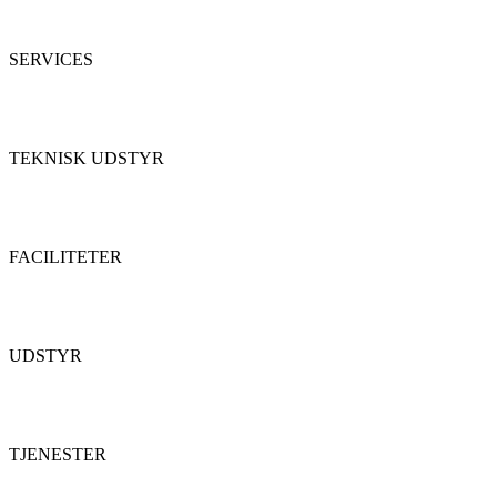
SERVICES
TEKNISK UDSTYR
FACILITETER
UDSTYR
TJENESTER