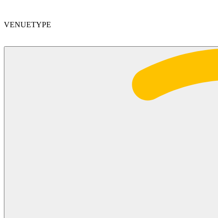
VENUETYPE