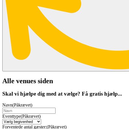
Alle venues siden
Skal vi hjælpe dig med at vælge? Få gratis hjælp...
Navn
(Påkrævet)
Eventtype
(Påkrævet)
Forventede antal gæster:
(Påkrævet)