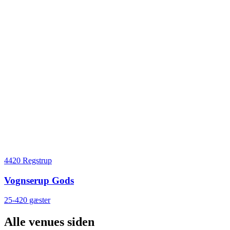
4420 Regstrup
Vognserup Gods
25-420 gæster
Alle venues siden