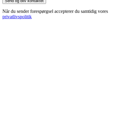
Når du sender forespørgsel accepterer du samtidig vores
privatlivspolitik