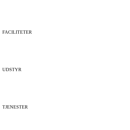
FACILITETER
UDSTYR
TJENESTER