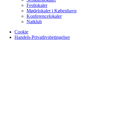
Festlokaler
Mødelokaler i København
Konferencelokaler
Natklub
Cookie
Handels-Privatlivsbetingelser