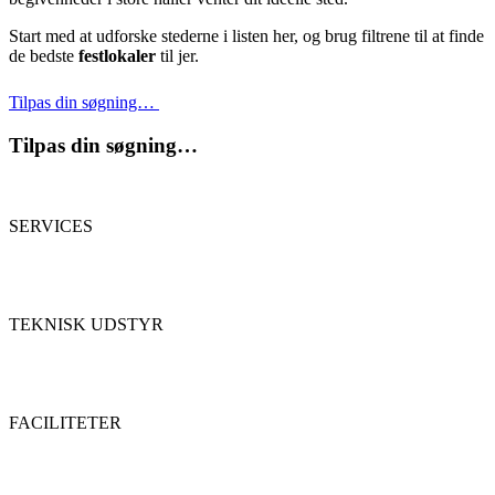
Start med at udforske stederne i listen her, og brug filtrene til at finde
de bedste
festlokaler
til jer.
Tilpas din søgning…
Tilpas din søgning…
SERVICES
TEKNISK UDSTYR
FACILITETER