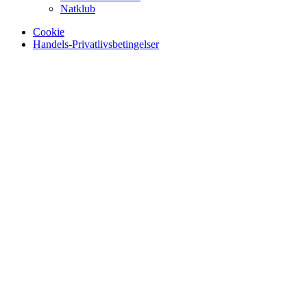
Natklub
Cookie
Handels-Privatlivsbetingelser