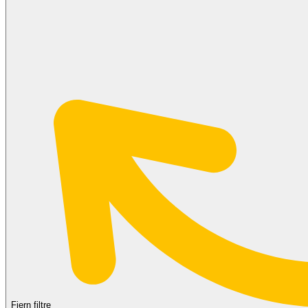
Fjern filtre