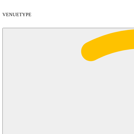
VENUETYPE