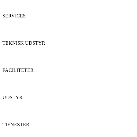
SERVICES
TEKNISK UDSTYR
FACILITETER
UDSTYR
TJENESTER