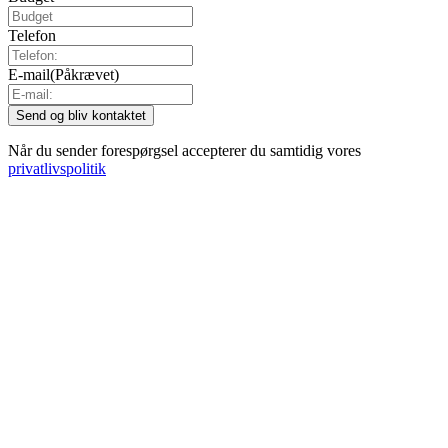
Telefon
E-mail
(Påkrævet)
Når du sender forespørgsel accepterer du samtidig vores
privatlivspolitik