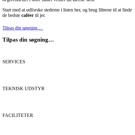
Start med at udforske stederne i listen her, og brug filtrene til at finde
de bedste
caféer
til jer.
Tilpas din søgning…
Tilpas din søgning…
SERVICES
TEKNISK UDSTYR
FACILITETER