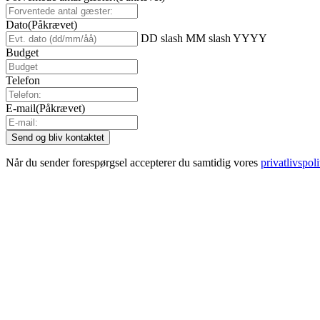
Dato
(Påkrævet)
DD slash MM slash YYYY
Budget
Telefon
E-mail
(Påkrævet)
Når du sender forespørgsel accepterer du samtidig vores
privatlivspoli