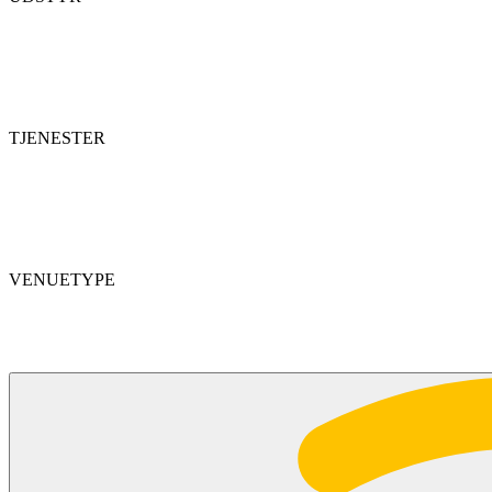
TJENESTER
VENUETYPE