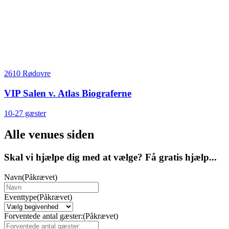
2610 Rødovre
VIP Salen v. Atlas Biograferne
10-27 gæster
Alle venues siden
Skal vi hjælpe dig med at vælge? Få gratis hjælp...
Navn
(Påkrævet)
Eventtype
(Påkrævet)
Forventede antal gæster:
(Påkrævet)