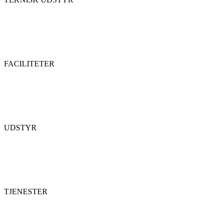
FACILITETER
UDSTYR
TJENESTER