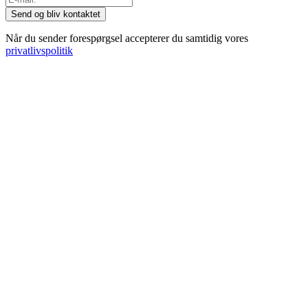
Når du sender forespørgsel accepterer du samtidig vores
privatlivspolitik