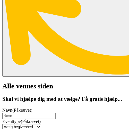
Alle venues siden
Skal vi hjælpe dig med at vælge? Få gratis hjælp...
Navn
(Påkrævet)
Eventtype
(Påkrævet)