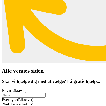
Alle venues siden
Skal vi hjælpe dig med at vælge? Få gratis hjælp...
Navn
(Påkrævet)
Eventtype
(Påkrævet)