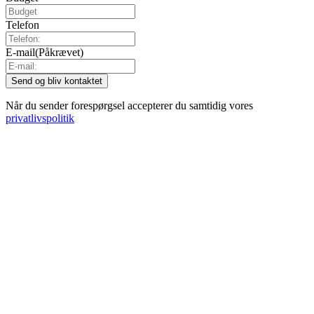
Telefon
E-mail
(Påkrævet)
Når du sender forespørgsel accepterer du samtidig vores
privatlivspolitik