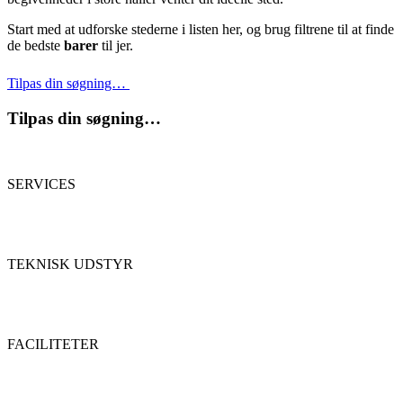
Start med at udforske stederne i listen her, og brug filtrene til at finde
de bedste
barer
til jer.
Tilpas din søgning…
Tilpas din søgning…
SERVICES
TEKNISK UDSTYR
FACILITETER