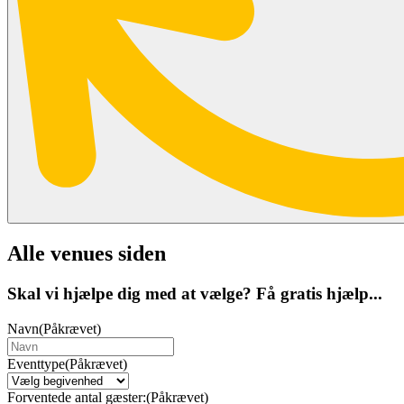
Alle venues siden
Skal vi hjælpe dig med at vælge? Få gratis hjælp...
Navn
(Påkrævet)
Eventtype
(Påkrævet)
Forventede antal gæster:
(Påkrævet)