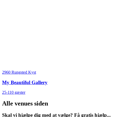
2960 Rungsted Kyst
My Beautiful Gallery
25-110 gæster
Alle venues siden
Skal vi hjælpe dig med at vælge? Få gratis hjælp...