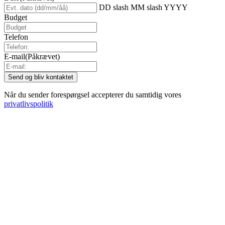
DD slash MM slash YYYY
Budget
Telefon
E-mail
(Påkrævet)
Når du sender forespørgsel accepterer du samtidig vores
privatlivspolitik