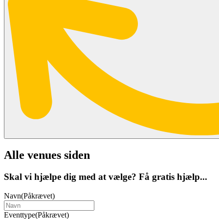
Alle venues siden
Skal vi hjælpe dig med at vælge? Få gratis hjælp...
Navn
(Påkrævet)
Eventtype
(Påkrævet)