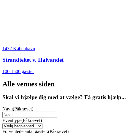
1432 København
Strandteltet v. Halvandet
100-1500 gæster
Alle venues siden
Skal vi hjælpe dig med at vælge? Få gratis hjælp...
Navn
(Påkrævet)
Eventtype
(Påkrævet)
Forventede antal gæster:
(Påkrævet)