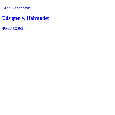
1432 København
Udsigten v. Halvandet
40-80 gæster