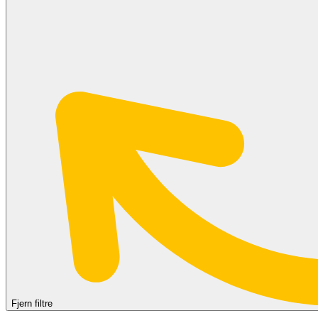
Fjern filtre