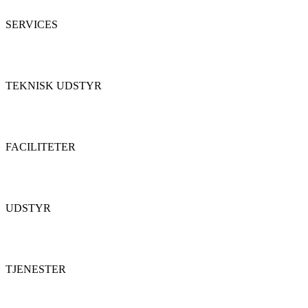
SERVICES
TEKNISK UDSTYR
FACILITETER
UDSTYR
TJENESTER