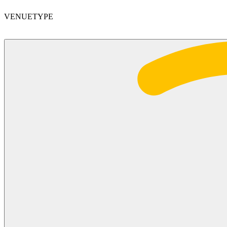
VENUETYPE