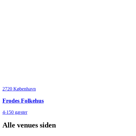
2720 København
Frodes Folkehus
4-150 gæster
Alle venues siden