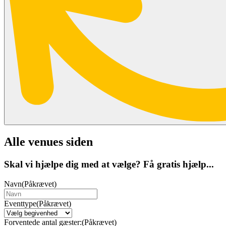
Alle venues siden
Skal vi hjælpe dig med at vælge? Få gratis hjælp...
Navn
(Påkrævet)
Eventtype
(Påkrævet)
Forventede antal gæster:
(Påkrævet)