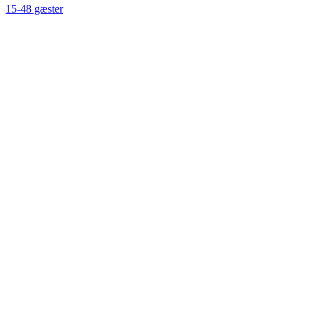
15-48 gæster