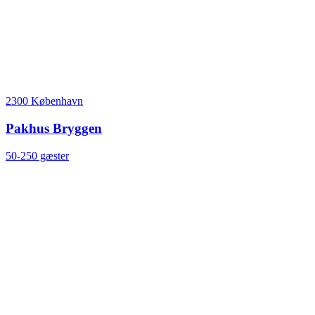
2300 København
Pakhus Bryggen
50-250 gæster