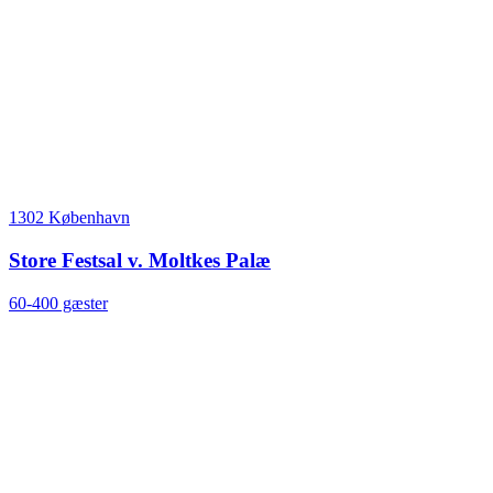
1302 København
Store Festsal v. Moltkes Palæ
60-400 gæster