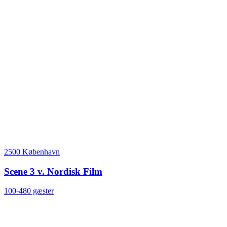
2500 København
Scene 3 v. Nordisk Film
100-480 gæster