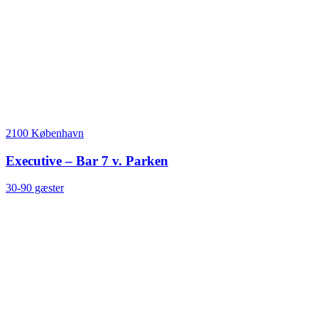
2100 København
Executive – Bar 7 v. Parken
30-90 gæster