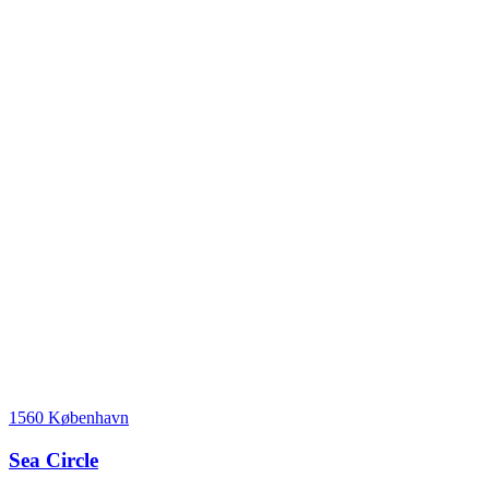
1560 København
Sea Circle