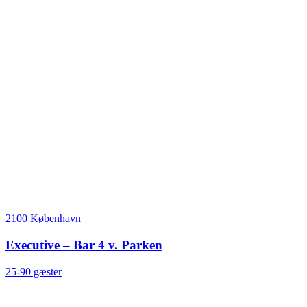
2100 København
Executive – Bar 4 v. Parken
25-90 gæster