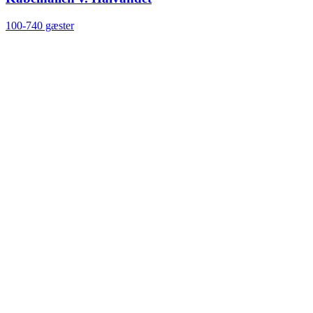
100-740 gæster