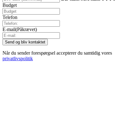
Budget
Telefon
E-mail
(Påkrævet)
Når du sender forespørgsel accepterer du samtidig vores
privatlivspolitik