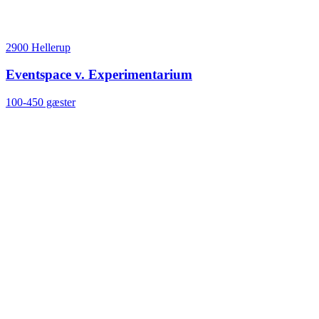
2900 Hellerup
Eventspace v. Experimentarium
100-450 gæster