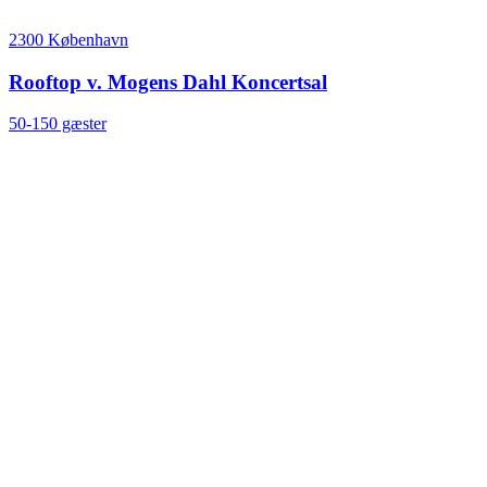
2300 København
Rooftop v. Mogens Dahl Koncertsal
50-150 gæster