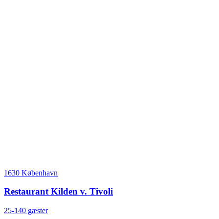
1630 København
Restaurant Kilden v. Tivoli
25-140 gæster