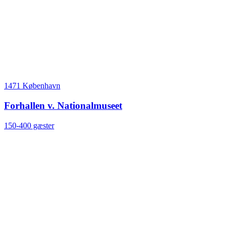
1471 København
Forhallen v. Nationalmuseet
150-400 gæster