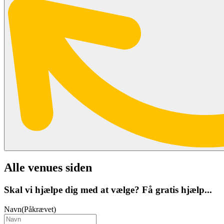
Alle venues siden
Skal vi hjælpe dig med at vælge? Få gratis hjælp...
Navn
(Påkrævet)