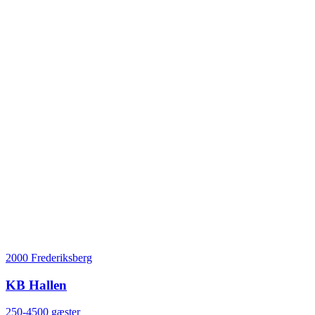
2000 Frederiksberg
KB Hallen
250-4500 gæster