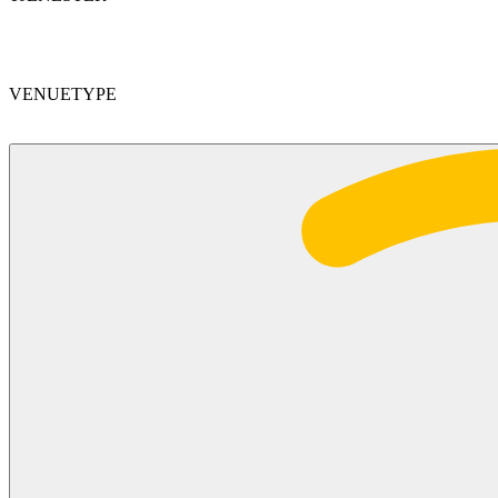
VENUETYPE