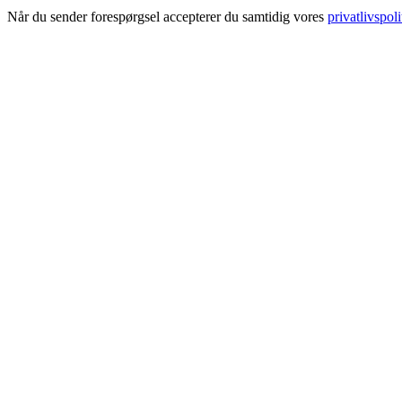
Når du sender forespørgsel accepterer du samtidig vores
privatlivspoli