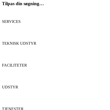
Tilpas din søgning…
SERVICES
TEKNISK UDSTYR
FACILITETER
UDSTYR
TJENESTER