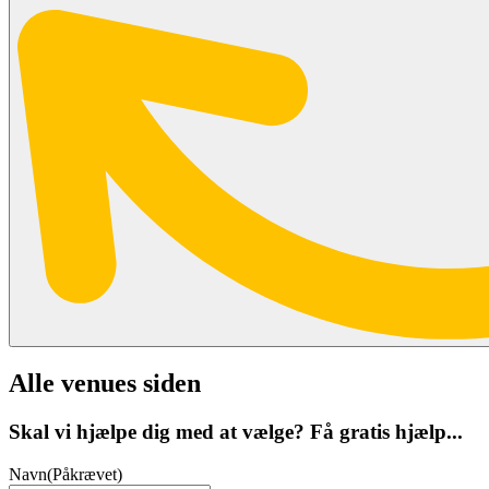
Alle venues siden
Skal vi hjælpe dig med at vælge? Få gratis hjælp...
Navn
(Påkrævet)