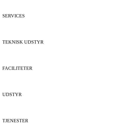
SERVICES
TEKNISK UDSTYR
FACILITETER
UDSTYR
TJENESTER