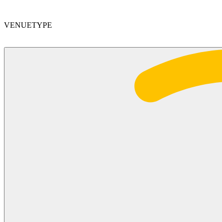
VENUETYPE