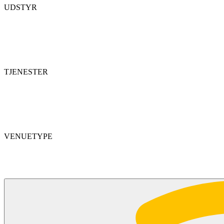
UDSTYR
TJENESTER
VENUETYPE