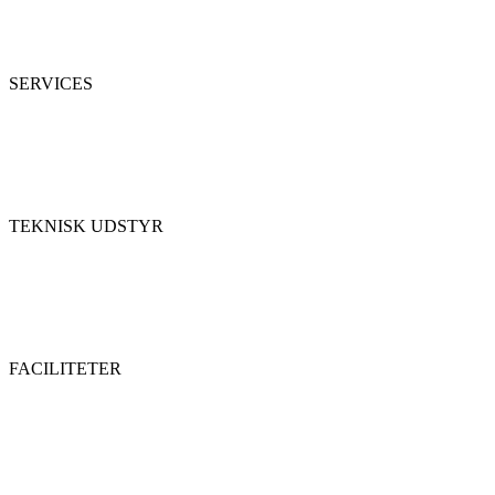
SERVICES
TEKNISK UDSTYR
FACILITETER