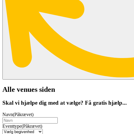
Alle venues siden
Skal vi hjælpe dig med at vælge? Få gratis hjælp...
Navn
(Påkrævet)
Eventtype
(Påkrævet)