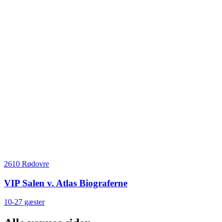
2610 Rødovre
VIP Salen v. Atlas Biograferne
10-27 gæster