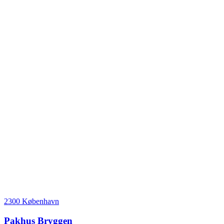
2300 København
Pakhus Bryggen