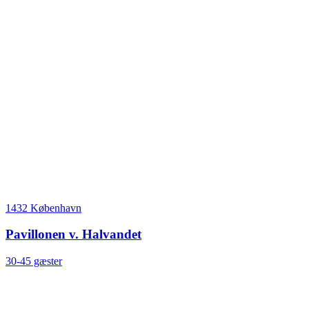
1432 København
Pavillonen v. Halvandet
30-45 gæster