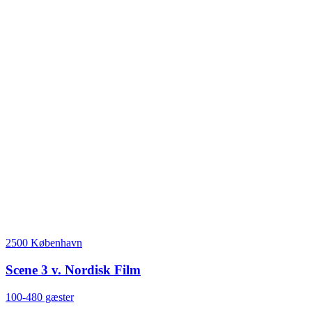
2500 København
Scene 3 v. Nordisk Film
100-480 gæster