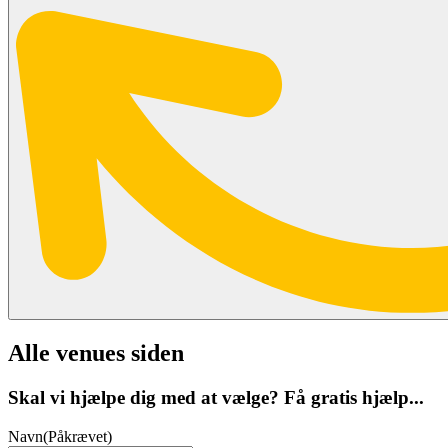
Alle venues siden
Skal vi hjælpe dig med at vælge? Få gratis hjælp...
Navn
(Påkrævet)