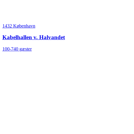
1432 København
Kabelhallen v. Halvandet
100-740 gæster