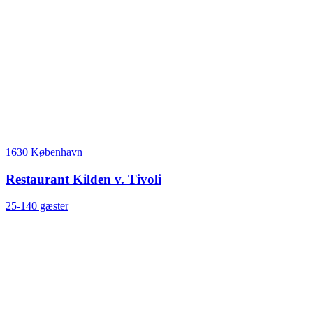
1630 København
Restaurant Kilden v. Tivoli
25-140 gæster