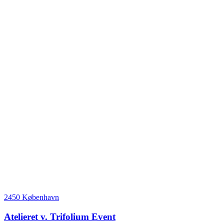
2450 København
Atelieret v. Trifolium Event