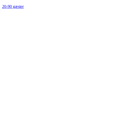
20-90 gæster