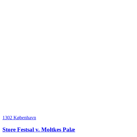
1302 København
Store Festsal v. Moltkes Palæ