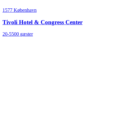
1577 København
Tivoli Hotel & Congress Center
20-5500 gæster