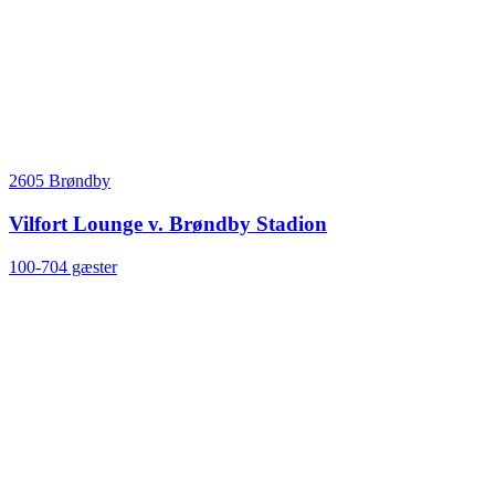
2605 Brøndby
Vilfort Lounge v. Brøndby Stadion
100-704 gæster