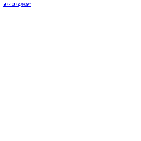
60-400 gæster