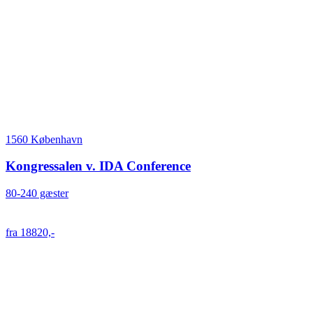
1560 København
Kongressalen v. IDA Conference
80-240 gæster
fra 18820,-