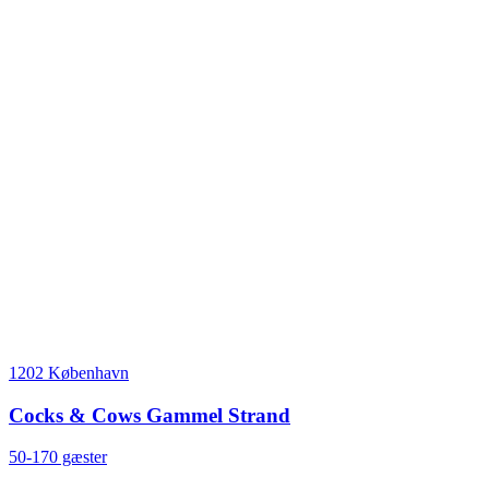
1202 København
Cocks & Cows Gammel Strand
50-170 gæster