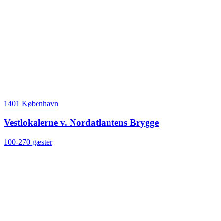
1401 København
Vestlokalerne v. Nordatlantens Brygge
100-270 gæster