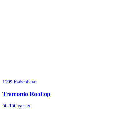
1799 København
Tramonto Rooftop
50-150 gæster