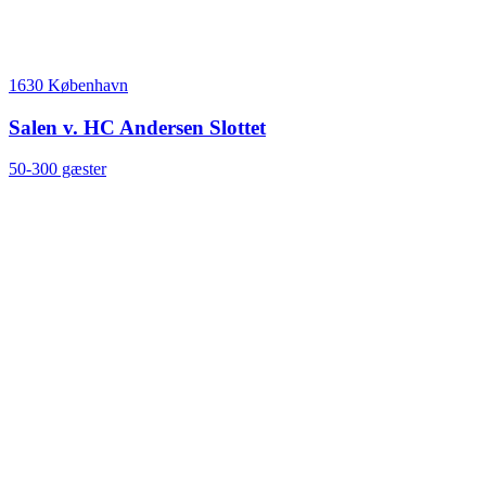
1630 København
Salen v. HC Andersen Slottet
50-300 gæster